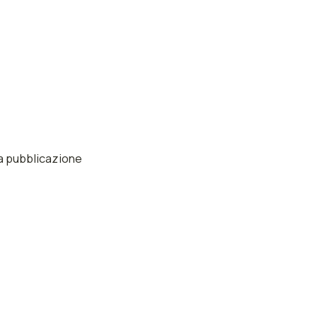
lla pubblicazione