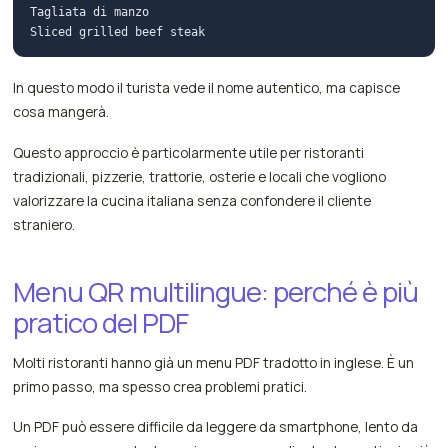
Tagliata di manzo

In questo modo il turista vede il nome autentico, ma capisce
cosa mangerà.
Questo approccio è particolarmente utile per ristoranti
tradizionali, pizzerie, trattorie, osterie e locali che vogliono
valorizzare la cucina italiana senza confondere il cliente
straniero.
Menu QR multilingue: perché è più
pratico del PDF
Molti ristoranti hanno già un menu PDF tradotto in inglese. È un
primo passo, ma spesso crea problemi pratici.
Un PDF può essere difficile da leggere da smartphone, lento da