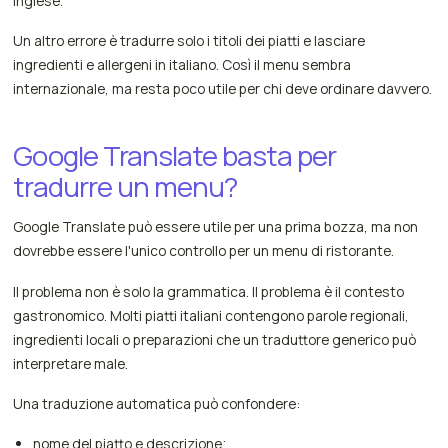
inglese.
Un altro errore è tradurre solo i titoli dei piatti e lasciare
ingredienti e allergeni in italiano. Così il menu sembra
internazionale, ma resta poco utile per chi deve ordinare davvero.
Google Translate basta per
tradurre un menu?
Google Translate può essere utile per una prima bozza, ma non
dovrebbe essere l'unico controllo per un menu di ristorante.
Il problema non è solo la grammatica. Il problema è il contesto
gastronomico. Molti piatti italiani contengono parole regionali,
ingredienti locali o preparazioni che un traduttore generico può
interpretare male.
Una traduzione automatica può confondere:
nome del piatto e descrizione;