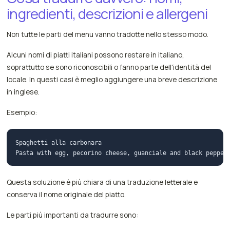
ingredienti, descrizioni e allergeni
Non tutte le parti del menu vanno tradotte nello stesso modo.
Alcuni nomi di piatti italiani possono restare in italiano,
soprattutto se sono riconoscibili o fanno parte dell'identità del
locale. In questi casi è meglio aggiungere una breve descrizione
in inglese.
Esempio:
Spaghetti alla carbonara

Questa soluzione è più chiara di una traduzione letterale e
conserva il nome originale del piatto.
Le parti più importanti da tradurre sono: