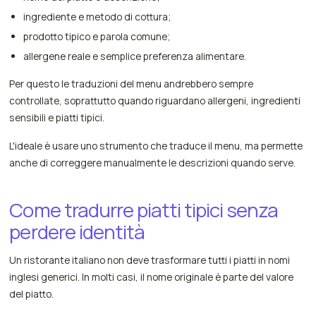
ingrediente e metodo di cottura;
prodotto tipico e parola comune;
allergene reale e semplice preferenza alimentare.
Per questo le traduzioni del menu andrebbero sempre
controllate, soprattutto quando riguardano allergeni, ingredienti
sensibili e piatti tipici.
L'ideale è usare uno strumento che traduce il menu, ma permette
anche di correggere manualmente le descrizioni quando serve.
Come tradurre piatti tipici senza
perdere identità
Un ristorante italiano non deve trasformare tutti i piatti in nomi
inglesi generici. In molti casi, il nome originale è parte del valore
del piatto.