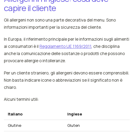
capire il cliente
Gli allergeni non sono una parte decorativa del menu. Sono
informazioni importanti per la sicurezza del cliente.
In Europa, il riferimento principale per le informazioni sugli alimenti
ai consumatori è il
Regolamento UE 1169/2011
, che disciplina
anche la comunicazione delle sostanze o prodotti che possono
provocare allergie o intolleranze.
Per un cliente straniero, gli allergeni devono essere comprensibili.
Non basta indicare icone o abbreviazioni se il significato non è
chiaro.
Alcuni termini utili:
Italiano
Inglese
Glutine
Gluten