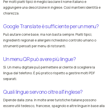
Per molti piatti tipici è meglio lasciare il nome italiano e
aggiungere una descrizione in inglese. Così mantieni identità e
chiarezza.
Google Translate è sufficiente per un menu?
Può aiutare come base, ma non basta sempre. Piatti tipici,
ingredienti regionali e allergeni richiedono controllo umano o
strumenti pensati per menu di ristoranti.
Un menu QR può avere più lingue?
Sì. Un menu digitale può permettere al cliente di scegliere la
lingua dal telefono. È più pratico rispetto a gestire molti PDF
separati.
Quali lingue servono oltre all'inglese?
Dipende dalla zona. In molte aree turistiche italiane possono
essere utili tedesco, francese, spagnolo e altre lingue in base alla