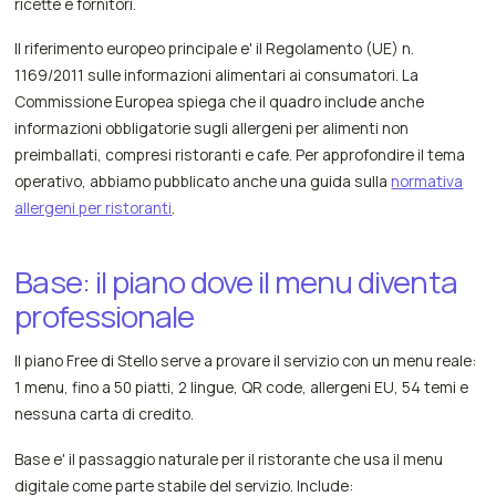
ricette e fornitori.
Il riferimento europeo principale e' il Regolamento (UE) n.
1169/2011 sulle informazioni alimentari ai consumatori. La
Commissione Europea spiega che il quadro include anche
informazioni obbligatorie sugli allergeni per alimenti non
preimballati, compresi ristoranti e cafe. Per approfondire il tema
operativo, abbiamo pubblicato anche una guida sulla
normativa
allergeni per ristoranti
.
Base: il piano dove il menu diventa
professionale
Il piano Free di Stello serve a provare il servizio con un menu reale:
1 menu, fino a 50 piatti, 2 lingue, QR code, allergeni EU, 54 temi e
nessuna carta di credito.
Base e' il passaggio naturale per il ristorante che usa il menu
digitale come parte stabile del servizio. Include: