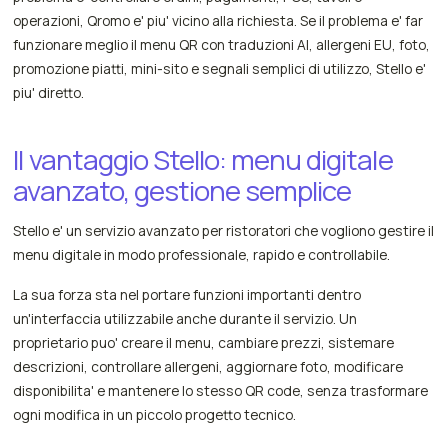
operazioni, Qromo e' piu' vicino alla richiesta. Se il problema e' far
funzionare meglio il menu QR con traduzioni AI, allergeni EU, foto,
promozione piatti, mini-sito e segnali semplici di utilizzo, Stello e'
piu' diretto.
Il vantaggio Stello: menu digitale
avanzato, gestione semplice
Stello e' un servizio avanzato per ristoratori che vogliono gestire il
menu digitale in modo professionale, rapido e controllabile.
La sua forza sta nel portare funzioni importanti dentro
un'interfaccia utilizzabile anche durante il servizio. Un
proprietario puo' creare il menu, cambiare prezzi, sistemare
descrizioni, controllare allergeni, aggiornare foto, modificare
disponibilita' e mantenere lo stesso QR code, senza trasformare
ogni modifica in un piccolo progetto tecnico.