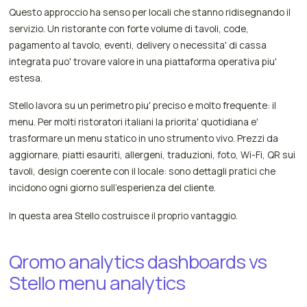
Questo approccio ha senso per locali che stanno ridisegnando il
servizio. Un ristorante con forte volume di tavoli, code,
pagamento al tavolo, eventi, delivery o necessita' di cassa
integrata puo' trovare valore in una piattaforma operativa piu'
estesa.
Stello lavora su un perimetro piu' preciso e molto frequente: il
menu. Per molti ristoratori italiani la priorita' quotidiana e'
trasformare un menu statico in uno strumento vivo. Prezzi da
aggiornare, piatti esauriti, allergeni, traduzioni, foto, Wi-Fi, QR sui
tavoli, design coerente con il locale: sono dettagli pratici che
incidono ogni giorno sull'esperienza del cliente.
In questa area Stello costruisce il proprio vantaggio.
Qromo analytics dashboards vs
Stello menu analytics