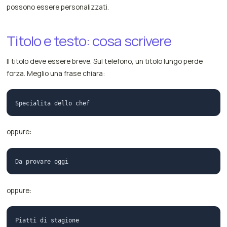
possono essere personalizzati.
Titolo e testo: cosa scrivere
Il titolo deve essere breve. Sul telefono, un titolo lungo perde
forza. Meglio una frase chiara:
oppure:
oppure: