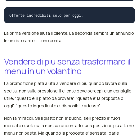
La prima versione aiuta il cliente. La seconda sembra un annuncio.
In un ristorante, il tono conta.
Vendere di piu senza trasformare il
menu in un volantino
La promozione piatti aiuta a vendere di piu quando lavora sulla
scelta, non sulla pressione. Il cliente deve percepire un consiglio
utile: "questo e' il piatto da provare", "questa e' la proposta di
oggi", "questo ingrediente e' disponibile adesso".
Non fa miracoli. Se il piatto non e' buono, se il prezzo e' fuori
mercato o se la sala non sa raccontarlo, una posizione piu alta nel
menu non basta. Ma quando la proposta e' sensata, darle