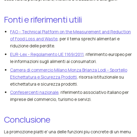
Fonti e riferimenti utili
FAO - Technical Platform on the Measurement and Reduction
of Food Loss and Waste
, per il tema sprechi alimentari e
riduzione delle perdite.
EUR-Lex - Regolamento UE 1169/2011
, riferimento europeo per
le informazioni sugli alimenti ai consumatori.
Camera di commercio Milano Monza Brianza Lodi - Sportello
Etichettatura e Sicurezza Prodotti
, risorsa istituzionale su
etichettatura e sicurezza prodotti.
Confesercenti nazionale
, riferimento associativo italiano per
imprese del commercio, turismo e servizi.
Conclusione
La promozione piatti e' una delle funzioni piu concrete di un menu