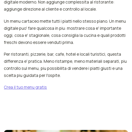
digitale moderno. Non aggiunge complessita al ristorante:
aggiunge direzione al cliente e controllo al locale.
Un menu cartaceo mette tutti i piatti nello stesso piano. Un menu
digitale puo' fare qualcosa in piu: mostrare cosa e' importante
oggi, cosa e' stagionale, cosa consiglia la cucina e quali prodotti
freschi devono essere venduti prima.
Per ristoranti, pizzerie, bar, cafe, hotel e locali turistici, questa
differenza e' pratica. Meno ristampe, meno materiali separati, piu
controllo sul menu, piu possibilita di vendere i piatti giusti e una
scelta piu guidata per l'ospite.
Crea il tuo menu gratis
Potrebbe
interessarti
anche