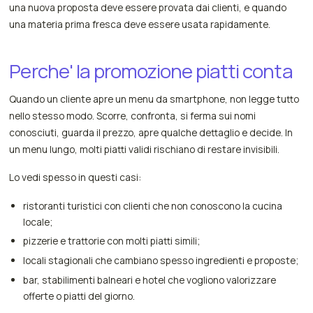
una nuova proposta deve essere provata dai clienti, e quando
una materia prima fresca deve essere usata rapidamente.
Perche' la promozione piatti conta
Quando un cliente apre un menu da smartphone, non legge tutto
nello stesso modo. Scorre, confronta, si ferma sui nomi
conosciuti, guarda il prezzo, apre qualche dettaglio e decide. In
un menu lungo, molti piatti validi rischiano di restare invisibili.
Lo vedi spesso in questi casi:
ristoranti turistici con clienti che non conoscono la cucina
locale;
pizzerie e trattorie con molti piatti simili;
locali stagionali che cambiano spesso ingredienti e proposte;
bar, stabilimenti balneari e hotel che vogliono valorizzare
offerte o piatti del giorno.