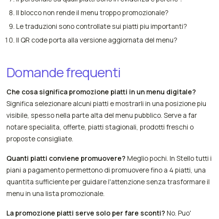
Il blocco non rende il menu troppo promozionale?
Le traduzioni sono controllate sui piatti piu importanti?
Il QR code porta alla versione aggiornata del menu?
Domande frequenti
Che cosa significa promozione piatti in un menu digitale?
Significa selezionare alcuni piatti e mostrarli in una posizione piu
visibile, spesso nella parte alta del menu pubblico. Serve a far
notare specialita, offerte, piatti stagionali, prodotti freschi o
proposte consigliate.
Quanti piatti conviene promuovere?
Meglio pochi. In Stello tutti i
piani a pagamento permettono di promuovere fino a 4 piatti, una
quantita sufficiente per guidare l'attenzione senza trasformare il
menu in una lista promozionale.
La promozione piatti serve solo per fare sconti?
No. Puo'