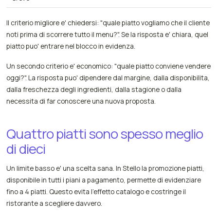
Il criterio migliore e' chiedersi: "quale piatto vogliamo che il cliente
noti prima di scorrere tutto il menu?". Se la risposta e' chiara, quel
piatto puo' entrare nel blocco in evidenza.
Un secondo criterio e' economico: "quale piatto conviene vendere
oggi?". La risposta puo' dipendere dal margine, dalla disponibilita,
dalla freschezza degli ingredienti, dalla stagione o dalla
necessita di far conoscere una nuova proposta.
Quattro piatti sono spesso meglio
di dieci
Un limite basso e' una scelta sana. In Stello la promozione piatti,
disponibile in tutti i piani a pagamento, permette di evidenziare
fino a 4 piatti. Questo evita l'effetto catalogo e costringe il
ristorante a scegliere davvero.