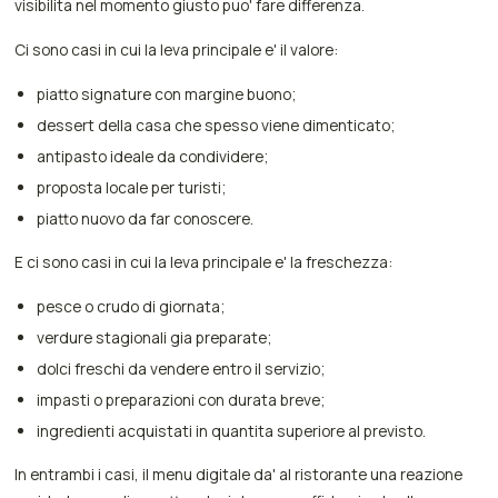
visibilita nel momento giusto puo' fare differenza.
Ci sono casi in cui la leva principale e' il valore:
piatto signature con margine buono;
dessert della casa che spesso viene dimenticato;
antipasto ideale da condividere;
proposta locale per turisti;
piatto nuovo da far conoscere.
E ci sono casi in cui la leva principale e' la freschezza:
pesce o crudo di giornata;
verdure stagionali gia preparate;
dolci freschi da vendere entro il servizio;
impasti o preparazioni con durata breve;
ingredienti acquistati in quantita superiore al previsto.
In entrambi i casi, il menu digitale da' al ristorante una reazione