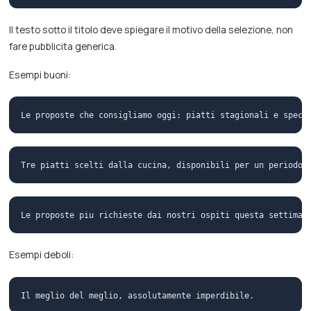
Il testo sotto il titolo deve spiegare il motivo della selezione, non
fare pubblicita generica.
Esempi buoni:
Esempi deboli: