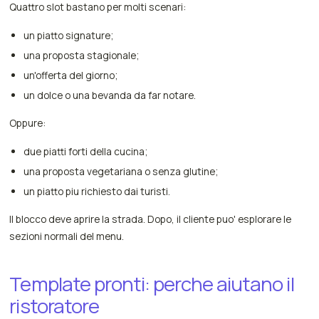
Quattro slot bastano per molti scenari:
un piatto signature;
una proposta stagionale;
un'offerta del giorno;
un dolce o una bevanda da far notare.
Oppure:
due piatti forti della cucina;
una proposta vegetariana o senza glutine;
un piatto piu richiesto dai turisti.
Il blocco deve aprire la strada. Dopo, il cliente puo' esplorare le
sezioni normali del menu.
Template pronti: perche aiutano il
ristoratore