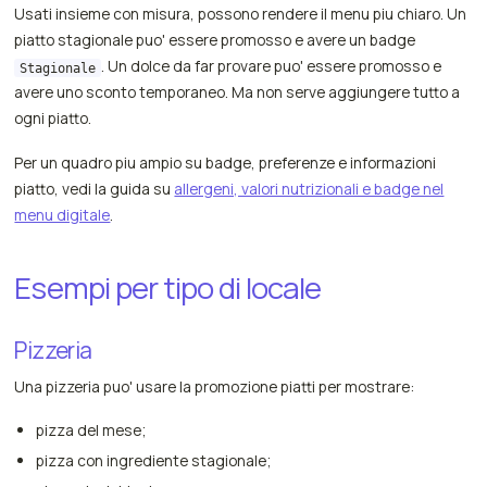
Usati insieme con misura, possono rendere il menu piu chiaro. Un
piatto stagionale puo' essere promosso e avere un badge
. Un dolce da far provare puo' essere promosso e
Stagionale
avere uno sconto temporaneo. Ma non serve aggiungere tutto a
ogni piatto.
Per un quadro piu ampio su badge, preferenze e informazioni
piatto, vedi la guida su
allergeni, valori nutrizionali e badge nel
menu digitale
.
Esempi per tipo di locale
Pizzeria
Una pizzeria puo' usare la promozione piatti per mostrare:
pizza del mese;
pizza con ingrediente stagionale;