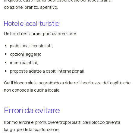
colazione, pranzo, aperitivo.
Hotel e locali turistici
Un hotel restaurant puo' evidenziare:
piatti locali consigliati;
opzioni leggere;
menu bambini;
proposte adatte a ospiti internazionali.
Qui il blocco aiuta soprattutto a ridurre l'incertezza dell'ospite che
non conosce la cucina locale.
Errori da evitare
Il primo errore e' promuovere troppi piatti. Se il blocco diventa
lungo, perde la sua funzione.