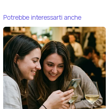
Potrebbe
interessarti
anche