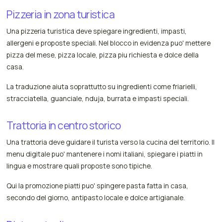
Pizzeria in zona turistica
Una pizzeria turistica deve spiegare ingredienti, impasti,
allergeni e proposte speciali. Nel blocco in evidenza puo' mettere
pizza del mese, pizza locale, pizza piu richiesta e dolce della
casa.
La traduzione aiuta soprattutto su ingredienti come friarielli,
stracciatella, guanciale, nduja, burrata e impasti speciali.
Trattoria in centro storico
Una trattoria deve guidare il turista verso la cucina del territorio. Il
menu digitale puo' mantenere i nomi italiani, spiegare i piatti in
lingua e mostrare quali proposte sono tipiche.
Qui la promozione piatti puo' spingere pasta fatta in casa,
secondo del giorno, antipasto locale e dolce artigianale.