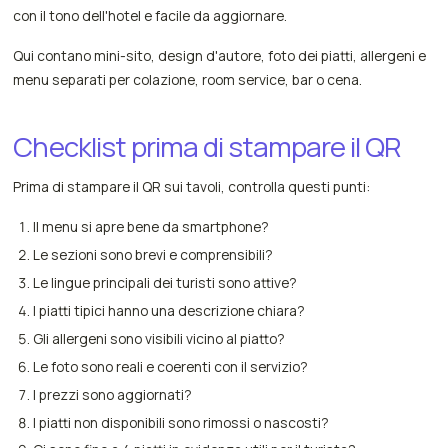
con il tono dell'hotel e facile da aggiornare.
Qui contano mini-sito, design d'autore, foto dei piatti, allergeni e
menu separati per colazione, room service, bar o cena.
Checklist prima di stampare il QR
Prima di stampare il QR sui tavoli, controlla questi punti:
Il menu si apre bene da smartphone?
Le sezioni sono brevi e comprensibili?
Le lingue principali dei turisti sono attive?
I piatti tipici hanno una descrizione chiara?
Gli allergeni sono visibili vicino al piatto?
Le foto sono reali e coerenti con il servizio?
I prezzi sono aggiornati?
I piatti non disponibili sono rimossi o nascosti?