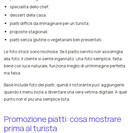
specialita dello chef;
dessert della casa;
piatti difficili da immaginare per un turista;
proposte stagionali;
piatti senza glutine o vegetariani ben presentati.
Le foto stock sono rischiose. Se il piatto servito non assomiglia
alla foto, il cliente si sente ingannato. Una foto semplice, fatta
bene con luce naturale, funziona meglio di un'immagine perfetta
ma falsa.
Base include foto dei piatti, quindi il ristorante puo' aggiungerle
quando il menu inizia a diventare una vera vetrina digitale. A quel
punto non e' piu una semplice lista.
Promozione piatti: cosa mostrare
prima al turista