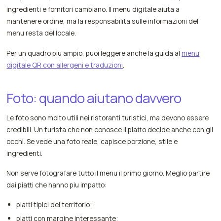
ingredienti e fornitori cambiano. Il menu digitale aiuta a
mantenere ordine, ma la responsabilita sulle informazioni del
menu resta del locale.
Per un quadro piu ampio, puoi leggere anche la guida al
menu
digitale QR con allergeni e traduzioni
.
Foto: quando aiutano davvero
Le foto sono molto utili nei ristoranti turistici, ma devono essere
credibili. Un turista che non conosce il piatto decide anche con gli
occhi. Se vede una foto reale, capisce porzione, stile e
ingredienti.
Non serve fotografare tutto il menu il primo giorno. Meglio partire
dai piatti che hanno piu impatto:
piatti tipici del territorio;
piatti con margine interessante;