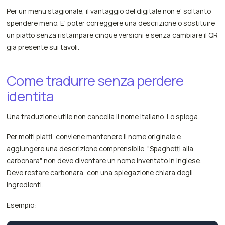
Per un menu stagionale, il vantaggio del digitale non e' soltanto
spendere meno. E' poter correggere una descrizione o sostituire
un piatto senza ristampare cinque versioni e senza cambiare il QR
gia presente sui tavoli.
Come tradurre senza perdere
identita
Una traduzione utile non cancella il nome italiano. Lo spiega.
Per molti piatti, conviene mantenere il nome originale e
aggiungere una descrizione comprensibile. "Spaghetti alla
carbonara" non deve diventare un nome inventato in inglese.
Deve restare carbonara, con una spiegazione chiara degli
ingredienti.
Esempio: