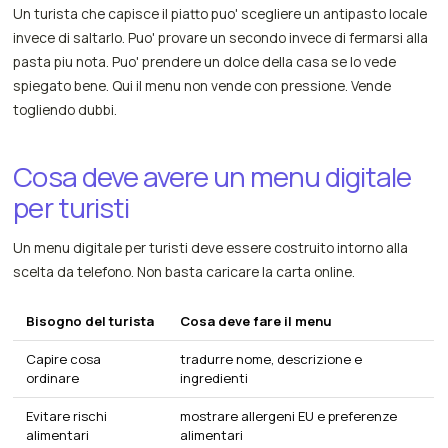
Un turista che capisce il piatto puo' scegliere un antipasto locale
invece di saltarlo. Puo' provare un secondo invece di fermarsi alla
pasta piu nota. Puo' prendere un dolce della casa se lo vede
spiegato bene. Qui il menu non vende con pressione. Vende
togliendo dubbi.
Cosa deve avere un menu digitale
per turisti
Un menu digitale per turisti deve essere costruito intorno alla
scelta da telefono. Non basta caricare la carta online.
Bisogno del turista
Cosa deve fare il menu
Capire cosa
tradurre nome, descrizione e
ordinare
ingredienti
Evitare rischi
mostrare allergeni EU e preferenze
alimentari
alimentari