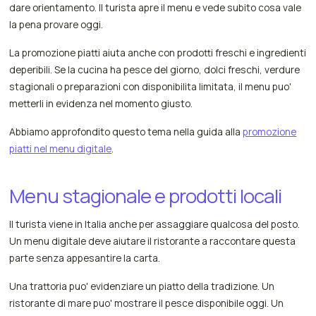
dare orientamento. Il turista apre il menu e vede subito cosa vale
la pena provare oggi.
La promozione piatti aiuta anche con prodotti freschi e ingredienti
deperibili. Se la cucina ha pesce del giorno, dolci freschi, verdure
stagionali o preparazioni con disponibilita limitata, il menu puo'
metterli in evidenza nel momento giusto.
Abbiamo approfondito questo tema nella guida alla
promozione
piatti nel menu digitale
.
Menu stagionale e prodotti locali
Il turista viene in Italia anche per assaggiare qualcosa del posto.
Un menu digitale deve aiutare il ristorante a raccontare questa
parte senza appesantire la carta.
Una trattoria puo' evidenziare un piatto della tradizione. Un
ristorante di mare puo' mostrare il pesce disponibile oggi. Un