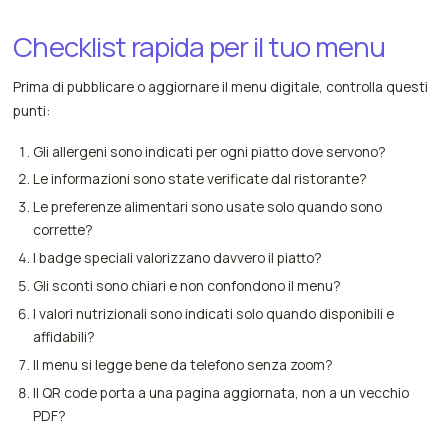
Checklist rapida per il tuo menu
Prima di pubblicare o aggiornare il menu digitale, controlla questi
punti:
Gli allergeni sono indicati per ogni piatto dove servono?
Le informazioni sono state verificate dal ristorante?
Le preferenze alimentari sono usate solo quando sono
corrette?
I badge speciali valorizzano davvero il piatto?
Gli sconti sono chiari e non confondono il menu?
I valori nutrizionali sono indicati solo quando disponibili e
affidabili?
Il menu si legge bene da telefono senza zoom?
Il QR code porta a una pagina aggiornata, non a un vecchio
PDF?