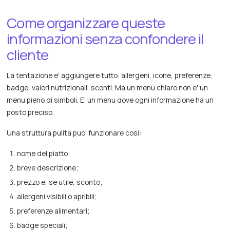
Come organizzare queste
informazioni senza confondere il
cliente
La tentazione e' aggiungere tutto: allergeni, icone, preferenze,
badge, valori nutrizionali, sconti. Ma un menu chiaro non e' un
menu pieno di simboli. E' un menu dove ogni informazione ha un
posto preciso.
Una struttura pulita puo' funzionare cosi:
nome del piatto;
breve descrizione;
prezzo e, se utile, sconto;
allergeni visibili o apribili;
preferenze alimentari;
badge speciali;