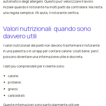
automatico degli allergeni. Questo puo' velocizzare il lavoro
iniziale quando il ristorante ha molti piatti da controllare. Ma resta
una regola semplice: l'AI aiuta, il ristorante verifica.
Valori nutrizionali: quando sono
davvero utili
I valori nutrizionali dei piatti non devono trasformare il ristorante
in una palestra o in un'app per contare calorie. Usati bene, pero',
possono diventare una informazione utile e discreta.
I dati piu comprensibili per il cliente sono:
calorie;
proteine;
grassi;
carboidrati.
Queste informazioni sono particolarmente utili per: