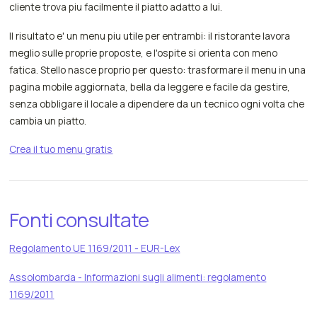
cliente trova piu facilmente il piatto adatto a lui.
Il risultato e' un menu piu utile per entrambi: il ristorante lavora
meglio sulle proprie proposte, e l'ospite si orienta con meno
fatica. Stello nasce proprio per questo: trasformare il menu in una
pagina mobile aggiornata, bella da leggere e facile da gestire,
senza obbligare il locale a dipendere da un tecnico ogni volta che
cambia un piatto.
Crea il tuo menu gratis
Fonti consultate
Regolamento UE 1169/2011 - EUR-Lex
Assolombarda - Informazioni sugli alimenti: regolamento
1169/2011