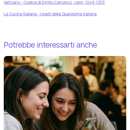
Vaticano - Codice di Diritto Canonico, cann. 1249-1253
La Cucina Italiana - I piatti della Quaresima italiana
Potrebbe
interessarti
anche