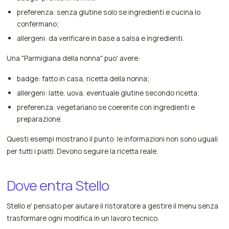
preferenza: senza glutine solo se ingredienti e cucina lo
confermano;
allergeni: da verificare in base a salsa e ingredienti.
Una "Parmigiana della nonna" puo' avere:
badge: fatto in casa, ricetta della nonna;
allergeni: latte, uova, eventuale glutine secondo ricetta;
preferenza: vegetariano se coerente con ingredienti e
preparazione.
Questi esempi mostrano il punto: le informazioni non sono uguali
per tutti i piatti. Devono seguire la ricetta reale.
Dove entra Stello
Stello e' pensato per aiutare il ristoratore a gestire il menu senza
trasformare ogni modifica in un lavoro tecnico.