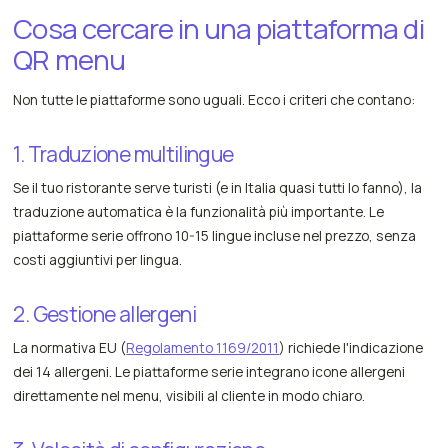
Cosa cercare in una piattaforma di
QR menu
Non tutte le piattaforme sono uguali. Ecco i criteri che contano:
1. Traduzione multilingue
Se il tuo ristorante serve turisti (e in Italia quasi tutti lo fanno), la
traduzione automatica è la funzionalità più importante. Le
piattaforme serie offrono 10-15 lingue incluse nel prezzo, senza
costi aggiuntivi per lingua.
2. Gestione allergeni
La normativa EU (
Regolamento 1169/2011
) richiede l'indicazione
dei 14 allergeni. Le piattaforme serie integrano icone allergeni
direttamente nel menu, visibili al cliente in modo chiaro.