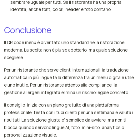
sembrare uguale per tutti. Se il ristorante ha una propria
identità, anche font, colori, header e foto contano.
Conclusione
Il QR code menu è diventato uno standard nella ristorazione
moderna. La scelta non è più se adottarlo, ma quale soluzione
scegliere.
Per un ristorante che serve clienti internazionali, la traduzione
automatica in più lingue fa la differenza tra un menu digitale utile
e uno inutile. Per un ristorante attento alla compliance, la
gestione allergeni integrata elimina un rischio legale concreto.
Il consiglio: inizia con un piano gratuito di una piattaforma
professionale, testa con i tuoi clienti per una settimana e valuta i
risultati. La soluzione giusta e' semplice da avviare, ma non ti
blocca quando servono lingue AI, foto, mini-sito, analytics o
personalizzazione visuale.