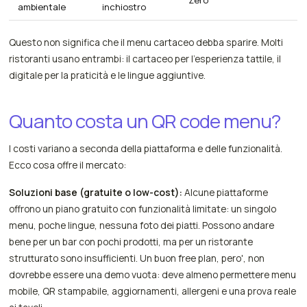
Zero
ambientale
inchiostro
Questo non significa che il menu cartaceo debba sparire. Molti
ristoranti usano entrambi: il cartaceo per l'esperienza tattile, il
digitale per la praticità e le lingue aggiuntive.
Quanto costa un QR code menu?
I costi variano a seconda della piattaforma e delle funzionalità.
Ecco cosa offre il mercato:
Soluzioni base (gratuite o low-cost):
Alcune piattaforme
offrono un piano gratuito con funzionalità limitate: un singolo
menu, poche lingue, nessuna foto dei piatti. Possono andare
bene per un bar con pochi prodotti, ma per un ristorante
strutturato sono insufficienti. Un buon free plan, pero', non
dovrebbe essere una demo vuota: deve almeno permettere menu
mobile, QR stampabile, aggiornamenti, allergeni e una prova reale