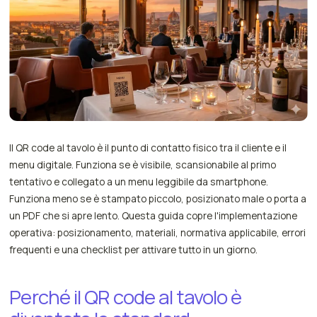
Il QR code al tavolo è il punto di contatto fisico tra il cliente e il
menu digitale. Funziona se è visibile, scansionabile al primo
tentativo e collegato a un menu leggibile da smartphone.
Funziona meno se è stampato piccolo, posizionato male o porta a
un PDF che si apre lento. Questa guida copre l'implementazione
operativa: posizionamento, materiali, normativa applicabile, errori
frequenti e una checklist per attivare tutto in un giorno.
Perché il QR code al tavolo è