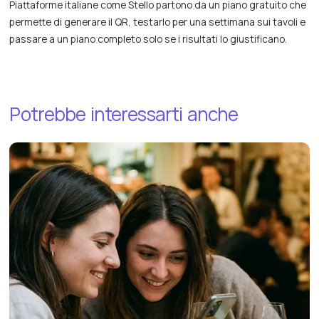
Piattaforme italiane come Stello partono da un piano gratuito che
permette di generare il QR, testarlo per una settimana sui tavoli e
passare a un piano completo solo se i risultati lo giustificano.
Potrebbe
interessarti
anche