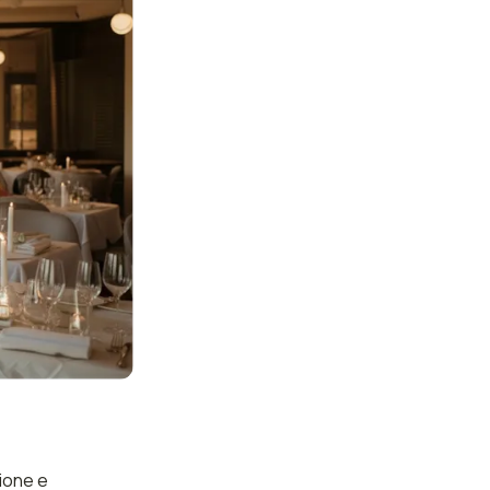
zione e