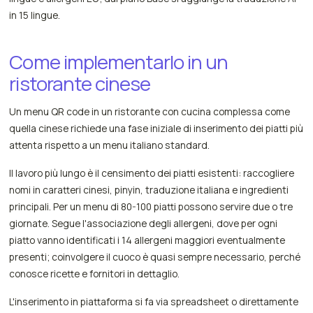
in 15 lingue.
Come implementarlo in un
ristorante cinese
Un menu QR code in un ristorante con cucina complessa come
quella cinese richiede una fase iniziale di inserimento dei piatti più
attenta rispetto a un menu italiano standard.
Il lavoro più lungo è il censimento dei piatti esistenti: raccogliere
nomi in caratteri cinesi, pinyin, traduzione italiana e ingredienti
principali. Per un menu di 80-100 piatti possono servire due o tre
giornate. Segue l'associazione degli allergeni, dove per ogni
piatto vanno identificati i 14 allergeni maggiori eventualmente
presenti; coinvolgere il cuoco è quasi sempre necessario, perché
conosce ricette e fornitori in dettaglio.
L'inserimento in piattaforma si fa via spreadsheet o direttamente